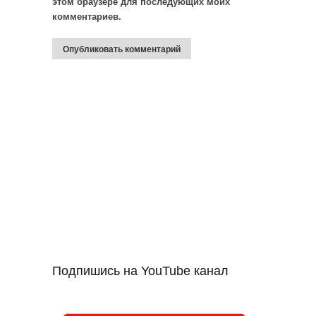
этом браузере для последующих моих
комментариев.
Подпишись на YouTube канал