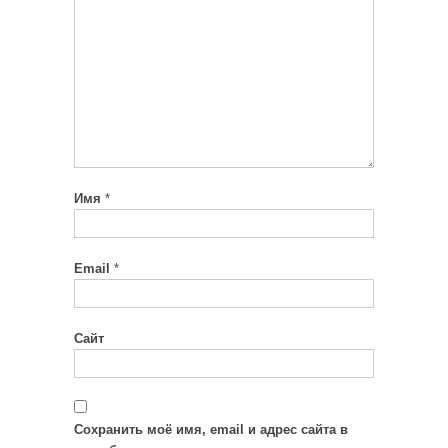
Имя
*
Email
*
Сайт
Сохранить моё имя, email и адрес сайта в