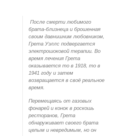
После смерти любимого
брата-близнеца и брошенная
своим давнишним любовником,
Грета Уэллс подвергается
электрошоковой терапии. Во
время лечения Грета
оказывается то в 1918, то в
1941 году и затем
возвращается в своё реальное
время.
Перемещаясь от газовых
фонарей и конок в роскошь
ресторанов, Грета
обнаруживает своего брата
целым и невредимым, но он