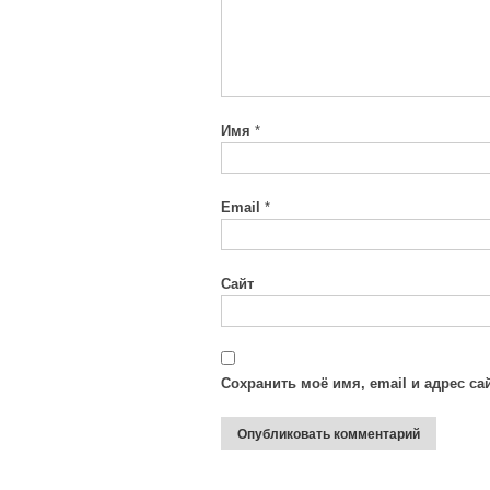
Имя
*
Email
*
Сайт
Сохранить моё имя, email и адрес с