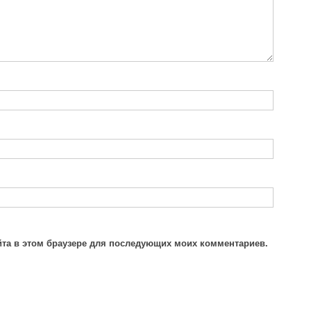
айта в этом браузере для последующих моих комментариев.