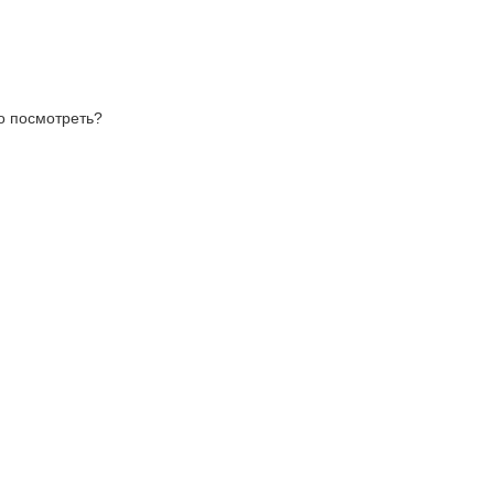
то посмотреть?