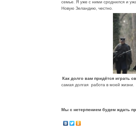
семье. Я уже с ними сроднился и уж
Новую Зеландию, честно.
Как долго вам придётся играть 
самая долгая работа в моей жизни.
Мы с нетерпением будем ждать п