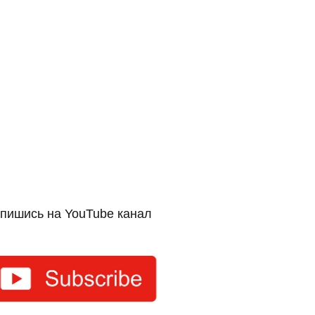
пишись на YouTube канал