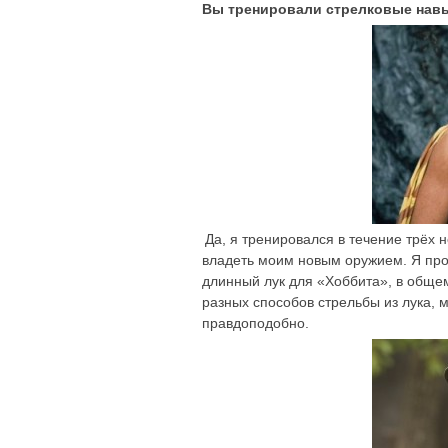
Вы тренировали стрелковые нав
Да, я тренировался в течение трёх 
владеть моим новым оружием. Я про
длинный лук для «Хоббита», в обще
разных способов стрельбы из лука, 
правдоподобно.