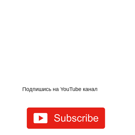
Подпишись на YouTube канал