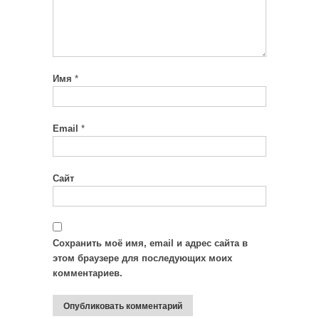
Имя
*
Email
*
Сайт
Сохранить моё имя, email и адрес сайта в
этом браузере для последующих моих
комментариев.