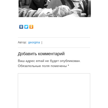
Автор:
georgina
|
Добавить комментарий
Ваш адрес email не будет опубликован.
Обязательные поля помечены
*