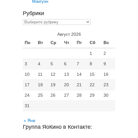
Макгуэн
Рубрики
Рубрики
Август 2026
Пн
Вт
Ср
Чт
Пт
Сб
Вс
1
2
3
4
5
6
7
8
9
10
11
12
13
14
15
16
17
18
19
20
21
22
23
24
25
26
27
28
29
30
31
« Янв
Группа ЯоКино в Контакте: