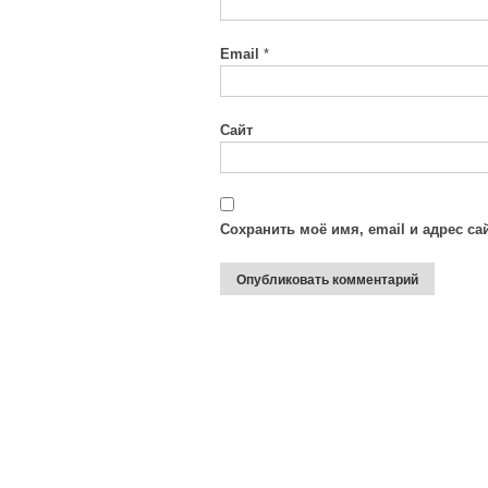
Email
*
Сайт
Сохранить моё имя, email и адрес с