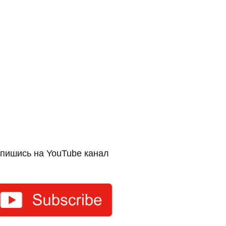
пишись на YouTube канал