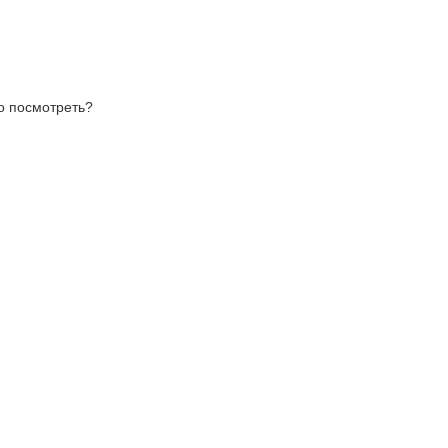
то посмотреть?