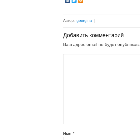
Автор:
georgina
|
Добавить комментарий
Ваш адрес email не будет опубликов
Имя
*