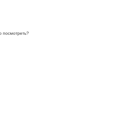
то посмотреть?