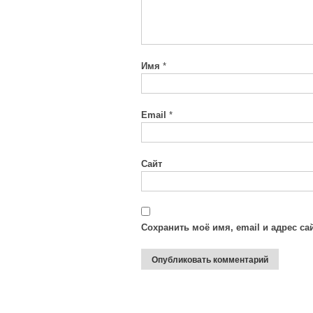
Имя
*
Email
*
Сайт
Сохранить моё имя, email и адрес с