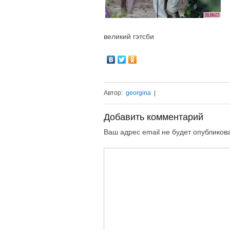
великий гэтсби
Автор:
georgina
|
Добавить комментарий
Ваш адрес email не будет опубликов