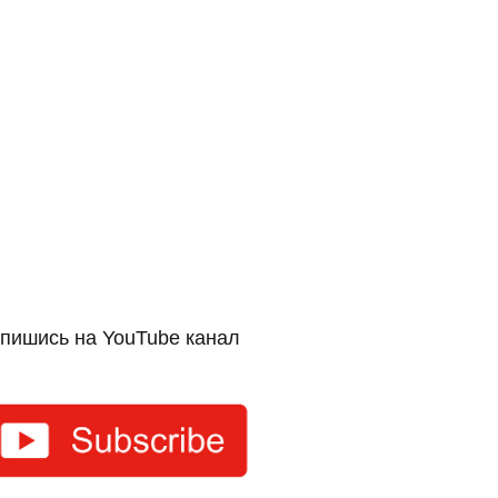
пишись на YouTube канал