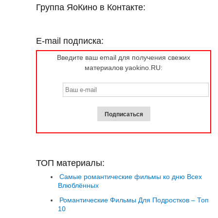
Группа ЯоКино в Контакте:
E-mail подписка:
Введите ваш email для получения свежих
материалов yaokino.RU:
ТОП материалы:
Самые романтические фильмы ко дню Всех
Влюблённых
Романтические Фильмы Для Подростков – Топ
10