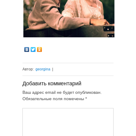
Автор:
georgina
|
Добавить комментарий
Ваш адрес email не будет опубликован.
Обязательные поля помечены
*