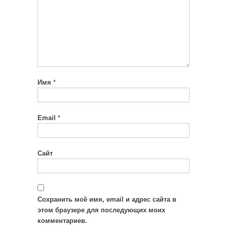
Имя
*
Email
*
Сайт
Сохранить моё имя, email и адрес сайта в
этом браузере для последующих моих
комментариев.