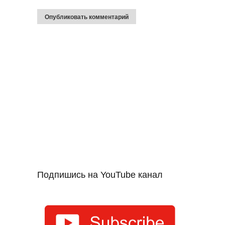
Подпишись на YouTube канал