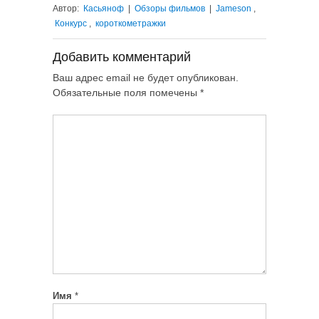
Автор:
Касьяноф
|
Обзоры фильмов
|
Jameson
,
Конкурс
,
короткометражки
Добавить комментарий
Ваш адрес email не будет опубликован.
Обязательные поля помечены
*
Имя
*