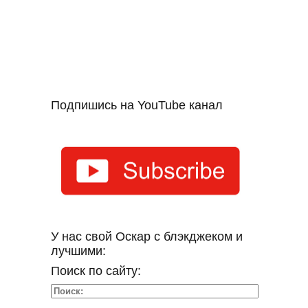
Подпишись на YouTube канал
У нас свой Оскар с блэкджеком и
лучшими:
Поиск по сайту: