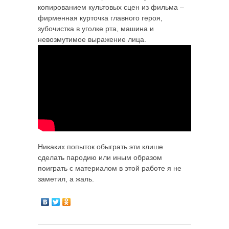
копированием культовых сцен из фильма –
фирменная курточка главного героя,
зубочистка в уголке рта, машина и
невозмутимое выражение лица.
Никаких попыток обыграть эти клише
сделать пародию или иным образом
поиграть с материалом в этой работе я не
заметил, а жаль.