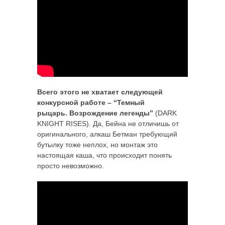
Всего этого не хватает следующей
конкурсной работе – “Темный
рыцарь. Возрождение легенды”
(DARK
KNIGHT RISES). Да, Бейна не отличишь от
оригинального, алкаш Бетман требующий
бутылку тоже неплох, но монтаж это
настоящая каша, что происходит понять
просто невозможно.