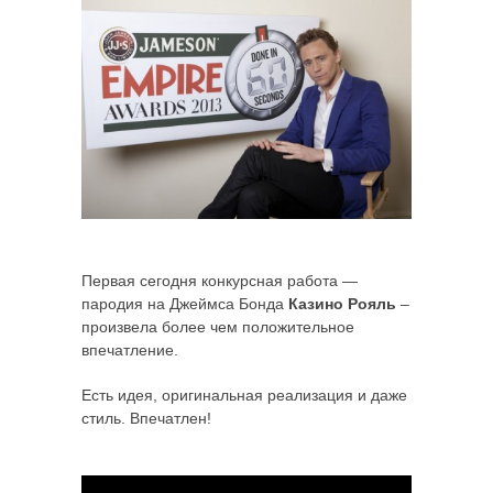
Первая сегодня конкурсная работа —
пародия на Джеймса Бонда
Казино Рояль
–
произвела более чем положительное
впечатление.
Есть идея, оригинальная реализация и даже
стиль. Впечатлен!