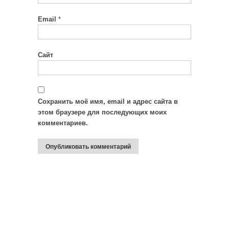
Email
*
Сайт
Сохранить моё имя, email и адрес сайта в
этом браузере для последующих моих
комментариев.