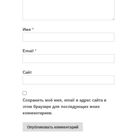
Имя
*
Email
*
Сайт
Сохранить моё имя, email и адрес сайта в
этом браузере для последующих моих
комментариев.