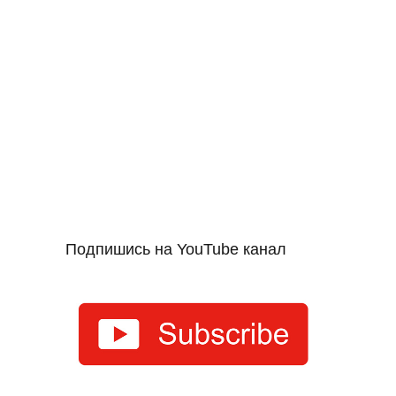
Подпишись на YouTube канал