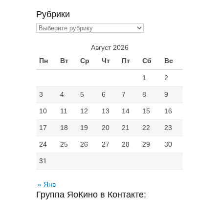
Рубрики
Рубрики
Август 2026
Пн
Вт
Ср
Чт
Пт
Сб
Вс
1
2
3
4
5
6
7
8
9
10
11
12
13
14
15
16
17
18
19
20
21
22
23
24
25
26
27
28
29
30
31
« Янв
Группа ЯоКино в Контакте: