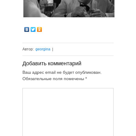
Автор:
georgina
|
Добавить комментарий
Ваш адрес email не будет опубликован.
Обязательные поля помечены
*