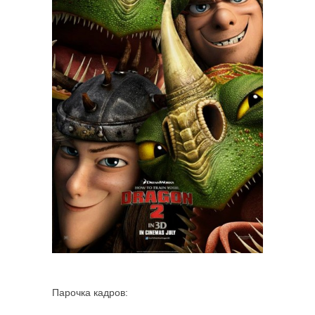
Парочка кадров: