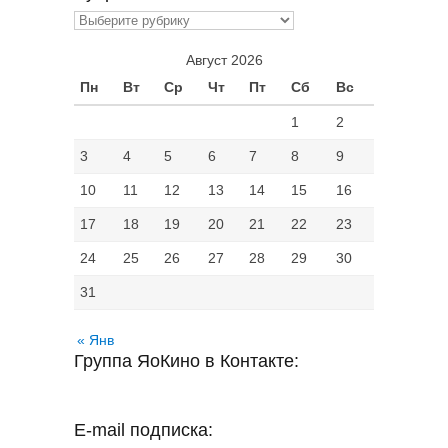
Рубрики
Август 2026
Пн
Вт
Ср
Чт
Пт
Сб
Вс
1
2
3
4
5
6
7
8
9
10
11
12
13
14
15
16
17
18
19
20
21
22
23
24
25
26
27
28
29
30
31
« Янв
Группа ЯоКино в Контакте:
E-mail подписка: