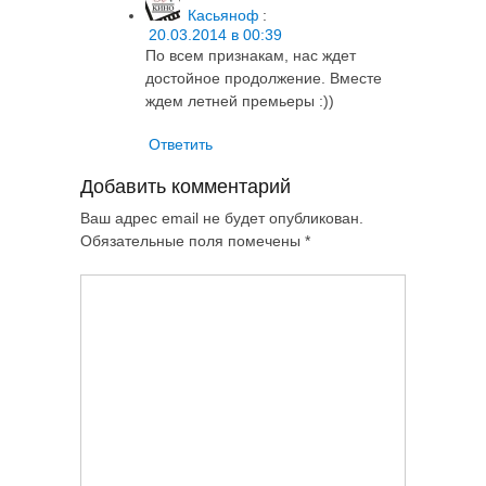
Касьяноф
:
20.03.2014 в 00:39
По всем признакам, нас ждет
достойное продолжение. Вместе
ждем летней премьеры :))
Ответить
Добавить комментарий
Ваш адрес email не будет опубликован.
Обязательные поля помечены
*