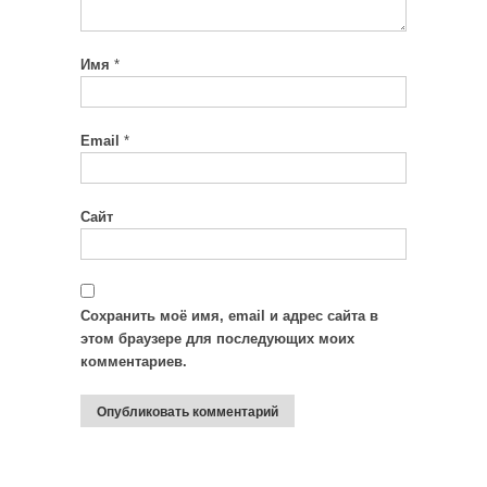
Имя
*
Email
*
Сайт
Сохранить моё имя, email и адрес сайта в
этом браузере для последующих моих
комментариев.