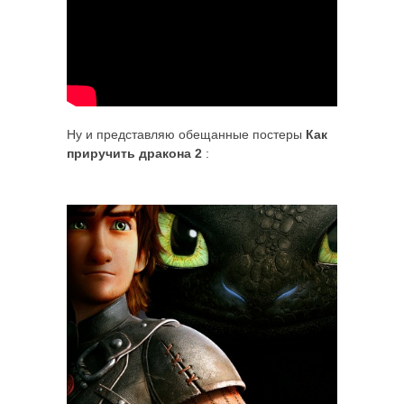
Ну и представляю обещанные постеры
Как
приручить дракона 2
: