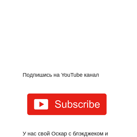
Подпишись на YouTube канал
У нас свой Оскар с блэкджеком и