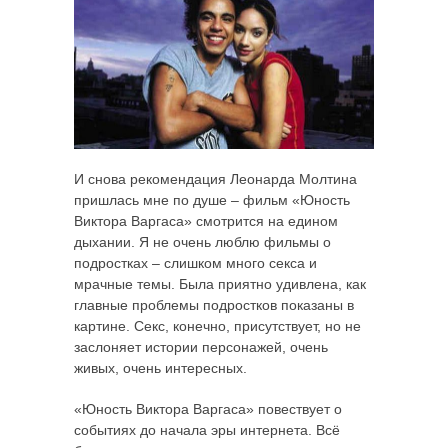
И снова рекомендация Леонарда Молтина
пришлась мне по душе – фильм «Юность
Виктора Варгаса» смотрится на едином
дыхании. Я не очень люблю фильмы о
подростках – слишком много секса и
мрачные темы. Была приятно удивлена, как
главные проблемы подростков показаны в
картине. Секс, конечно, присутствует, но не
заслоняет истории персонажей, очень
живых, очень интересных.
«Юность Виктора Варгаса» повествует о
событиях до начала эры интернета. Всё