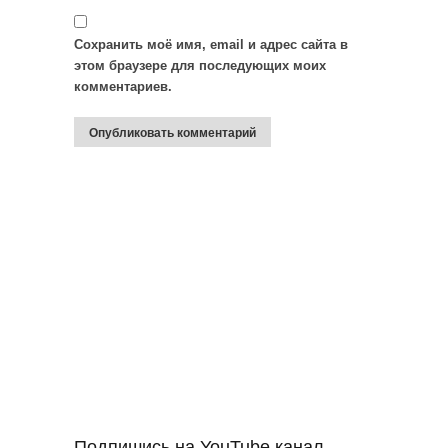
Сохранить моё имя, email и адрес сайта в
этом браузере для последующих моих
комментариев.
Подпишись на YouTube канал