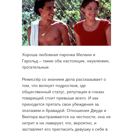
Хороша любовная парочка Мелани и
Гарольд – такие оба настоящие, неуклюжие,
трогательные.
Режиссёр со знанием дела рассказывает о
том, что волнует подростков, где
общественный статус, репутация в глазах
товарищей стоит превыше всего. И как
приходится прятать свои убеждения за
эпатажем и бравадой. Отношения Джуди и
Виктора выстраиваются на честности, она не
хитрит и не лавирует, что, вероятно, и
заставляет его пригласить девушку к себе в