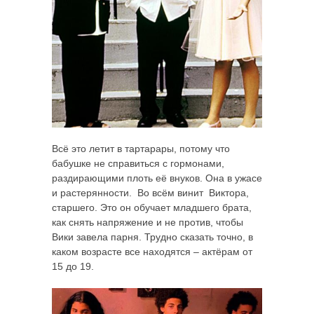
Всё это летит в тартарары, потому что
бабушке не справиться с гормонами,
раздирающими плоть её внуков. Она в ужасе
и растерянности. Во всём винит Виктора,
старшего. Это он обучает младшего брата,
как снять напряжение и не против, чтобы
Вики завела парня. Трудно сказать точно, в
каком возрасте все находятся – актёрам от
15 до 19.