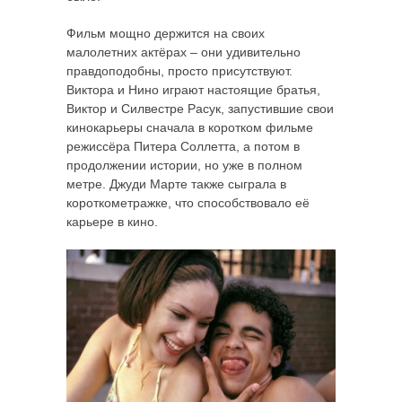
Фильм мощно держится на своих
малолетних актёрах – они удивительно
правдоподобны, просто присутствуют.
Виктора и Нино играют настоящие братья,
Виктор и Силвестре Расук, запустившие свои
кинокарьеры сначала в коротком фильме
режиссёра Питера Соллетта, а потом в
продолжении истории, но уже в полном
метре. Джуди Марте также сыграла в
короткометражке, что способствовало её
карьере в кино.