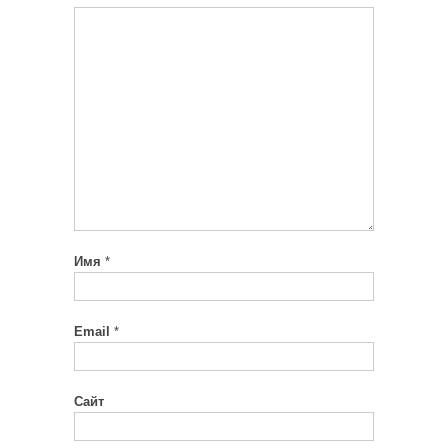
Имя
*
Email
*
Сайт