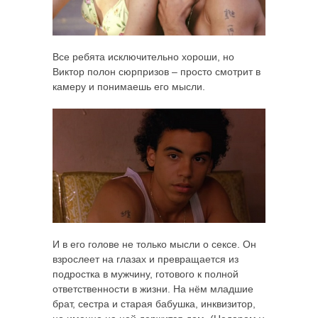
Все ребята исключительно хороши, но
Виктор полон сюрпризов – просто смотрит в
камеру и понимаешь его мысли.
И в его голове не только мысли о сексе. Он
взрослеет на глазах и превращается из
подростка в мужчину, готового к полной
ответственности в жизни. На нём младшие
брат, сестра и старая бабушка, инквизитор,