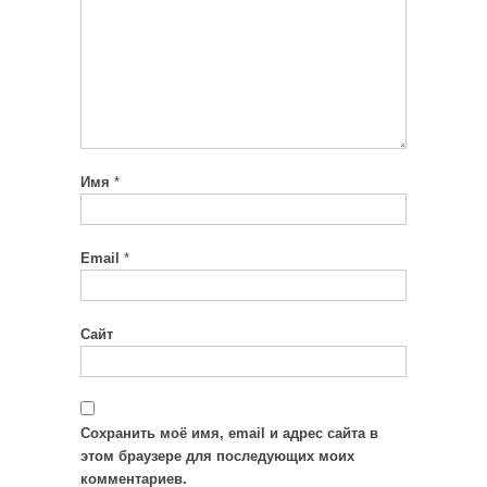
Имя
*
Email
*
Сайт
Сохранить моё имя, email и адрес сайта в
этом браузере для последующих моих
комментариев.