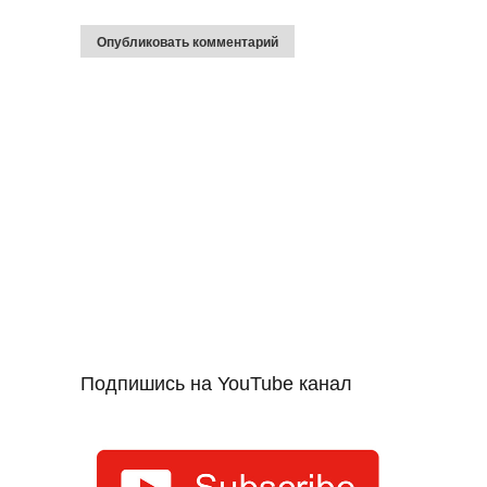
Подпишись на YouTube канал