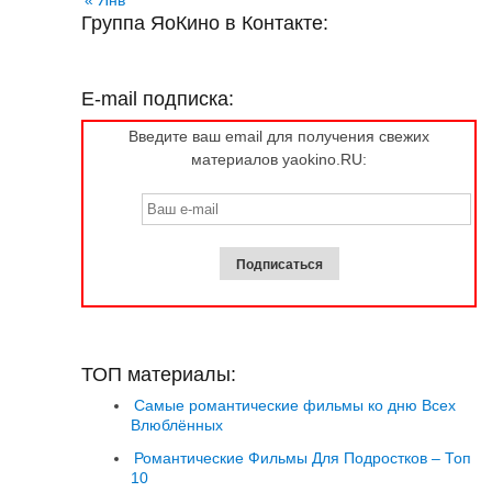
Группа ЯоКино в Контакте:
E-mail подписка:
Введите ваш email для получения свежих
материалов yaokino.RU:
ТОП материалы:
Самые романтические фильмы ко дню Всех
Влюблённых
Романтические Фильмы Для Подростков – Топ
10