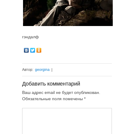
гэндалф
Автор:
georgina
|
Добавить комментарий
Ваш адрес email не будет опубликован.
Обязательные поля помечены
*