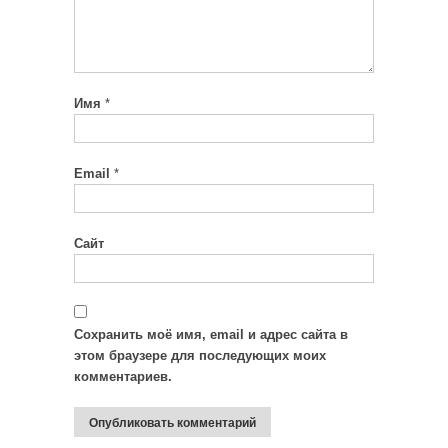
Имя
*
Email
*
Сайт
Сохранить моё имя, email и адрес сайта в
этом браузере для последующих моих
комментариев.