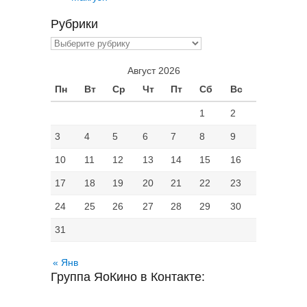
Рубрики
Рубрики
Август 2026
Пн
Вт
Ср
Чт
Пт
Сб
Вс
1
2
3
4
5
6
7
8
9
10
11
12
13
14
15
16
17
18
19
20
21
22
23
24
25
26
27
28
29
30
31
« Янв
Группа ЯоКино в Контакте: