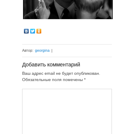
Автор:
georgina
|
Добавить комментарий
Ваш адрес email не будет опубликован.
Обязательные поля помечены
*