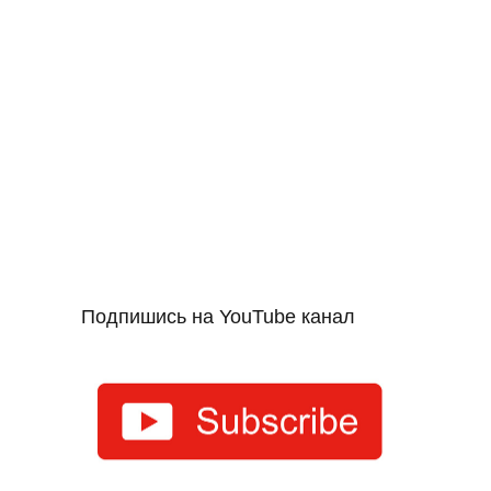
Подпишись на YouTube канал