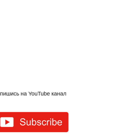
пишись на YouTube канал