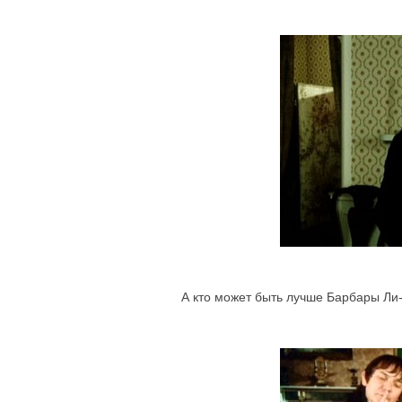
А кто может быть лучше Барбары Ли-