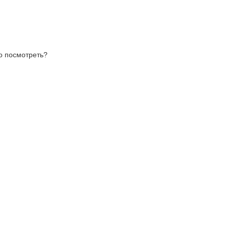
то посмотреть?