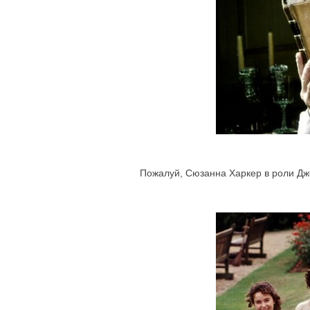
Пожалуй, Сюзанна Харкер в роли Дж