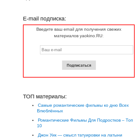
E-mail подписка:
Введите ваш email для получения свежих
материалов yaokino.RU:
ТОП материалы:
Самые романтические фильмы ко дню Всех
Влюблённых
Романтические Фильмы Для Подростков – Топ
10
Джон Уик — смысл татуировки на латыни