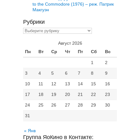
to the Commodore (1976) – реж. Патрик
Макгуэн
Рубрики
Рубрики
Август 2026
Пн
Вт
Ср
Чт
Пт
Сб
Вс
1
2
3
4
5
6
7
8
9
10
11
12
13
14
15
16
17
18
19
20
21
22
23
24
25
26
27
28
29
30
31
« Янв
Группа ЯоКино в Контакте: