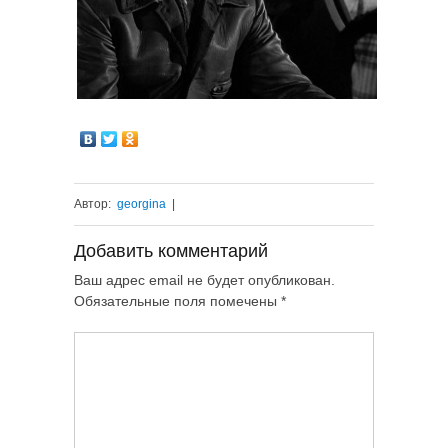
Автор:
georgina
|
Добавить комментарий
Ваш адрес email не будет опубликован.
Обязательные поля помечены
*