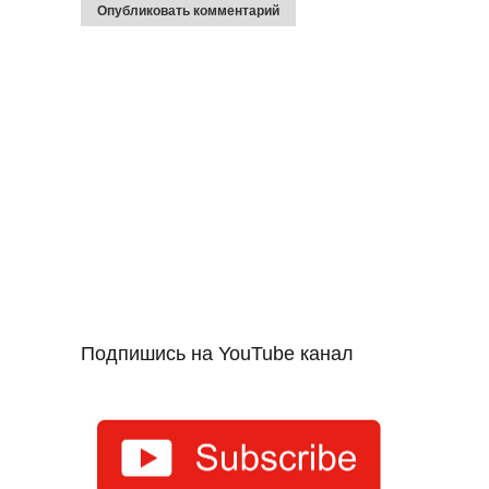
Подпишись на YouTube канал