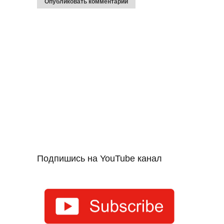
Подпишись на YouTube канал