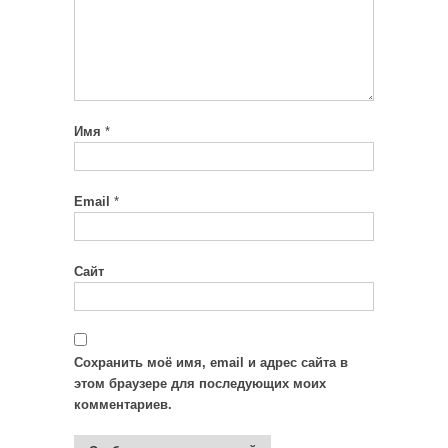
Имя
*
Email
*
Сайт
Сохранить моё имя, email и адрес сайта в
этом браузере для последующих моих
комментариев.