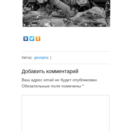
Автор:
georgina
|
Добавить комментарий
Ваш адрес email не будет опубликован.
Обязательные поля помечены
*