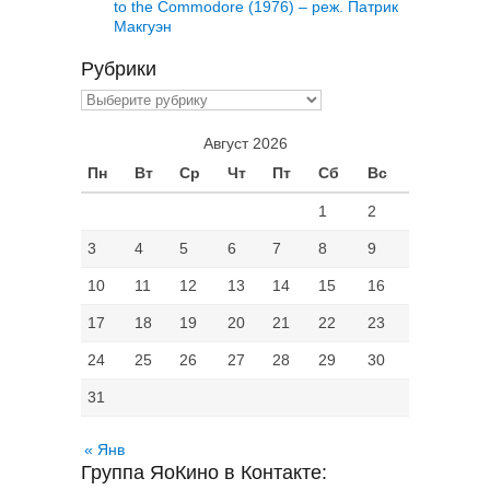
to the Commodore (1976) – реж. Патрик
Макгуэн
Рубрики
Рубрики
Август 2026
Пн
Вт
Ср
Чт
Пт
Сб
Вс
1
2
3
4
5
6
7
8
9
10
11
12
13
14
15
16
17
18
19
20
21
22
23
24
25
26
27
28
29
30
31
« Янв
Группа ЯоКино в Контакте: