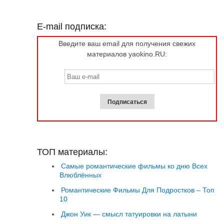
E-mail подписка:
Введите ваш email для получения свежих
материалов yaokino.RU:
ТОП материалы:
Самые романтические фильмы ко дню Всех
Влюблённых
Романтические Фильмы Для Подростков – Топ
10
Джон Уик — смысл татуировки на латыни