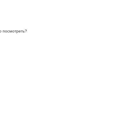
то посмотреть?