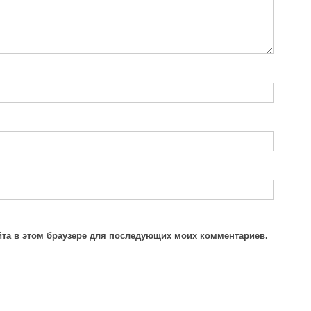
айта в этом браузере для последующих моих комментариев.