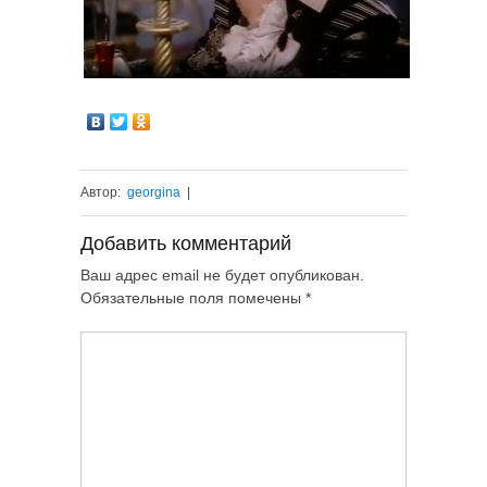
Автор:
georgina
|
Добавить комментарий
Ваш адрес email не будет опубликован.
Обязательные поля помечены
*