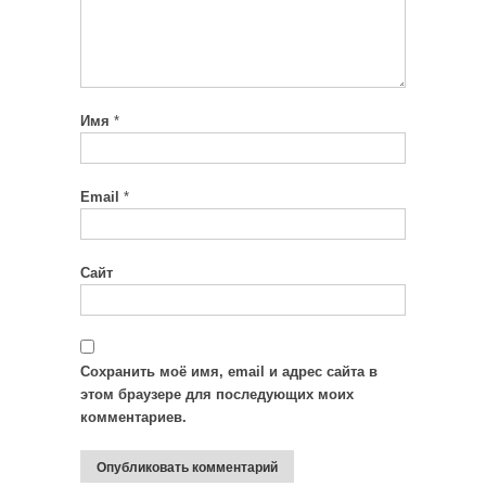
Имя
*
Email
*
Сайт
Сохранить моё имя, email и адрес сайта в
этом браузере для последующих моих
комментариев.