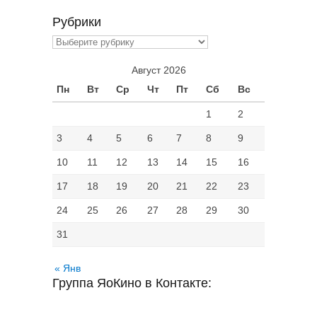
Рубрики
Рубрики
Август 2026
Пн
Вт
Ср
Чт
Пт
Сб
Вс
1
2
3
4
5
6
7
8
9
10
11
12
13
14
15
16
17
18
19
20
21
22
23
24
25
26
27
28
29
30
31
« Янв
Группа ЯоКино в Контакте: