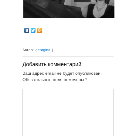
Автор:
georgina
|
Добавить комментарий
Ваш адрес email не будет опубликован.
Обязательные поля помечены
*