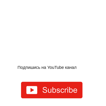
Подпишись на YouTube канал