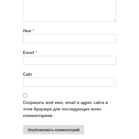
Имя
*
Email
*
Сайт
Сохранить моё имя, email и адрес сайта в
этом браузере для последующих моих
комментариев.