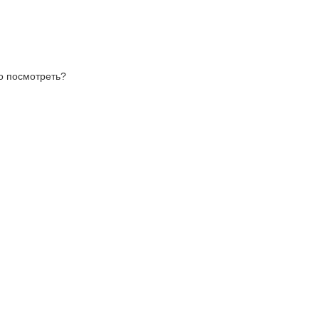
то посмотреть?