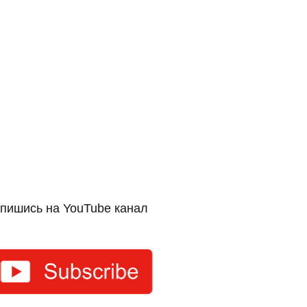
пишись на YouTube канал