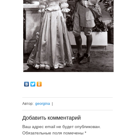
Автор:
georgina
|
Добавить комментарий
Ваш адрес email не будет опубликован.
Обязательные поля помечены
*