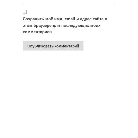
Сохранить моё имя, email и адрес сайта в
этом браузере для последующих моих
комментариев.