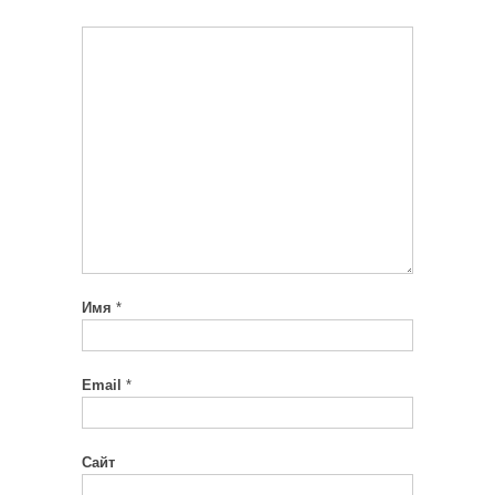
Имя
*
Email
*
Сайт