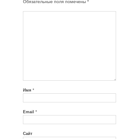
Обязательные поля помечены
*
Имя
*
Email
*
Сайт