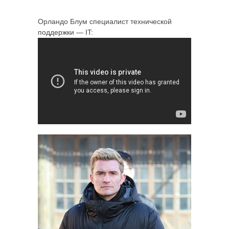
Орландо Блум специалист технической
поддержки — IT: