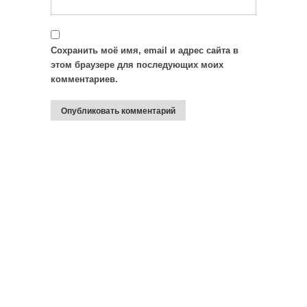
Сохранить моё имя, email и адрес сайта в
этом браузере для последующих моих
комментариев.