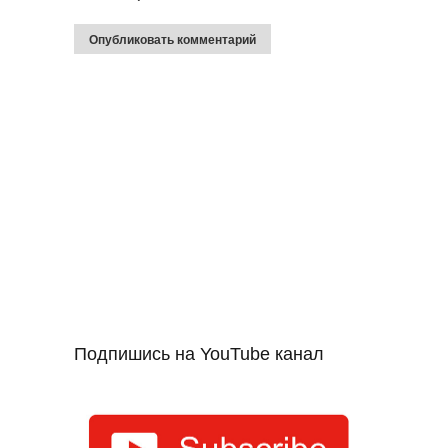
Подпишись на YouTube канал