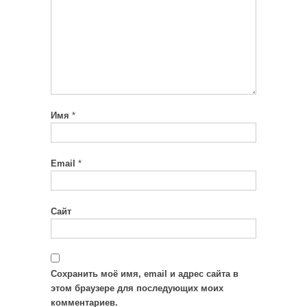
Имя
*
Email
*
Сайт
Сохранить моё имя, email и адрес сайта в
этом браузере для последующих моих
комментариев.