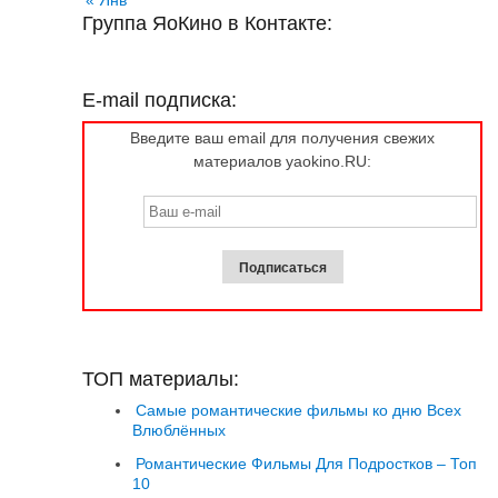
« Янв
Группа ЯоКино в Контакте:
E-mail подписка:
Введите ваш email для получения свежих
материалов yaokino.RU:
ТОП материалы:
Самые романтические фильмы ко дню Всех
Влюблённых
Романтические Фильмы Для Подростков – Топ
10