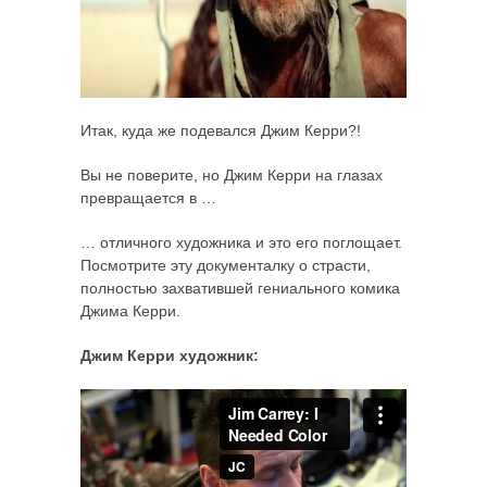
Итак, куда же подевался Джим Керри?!
Вы не поверите, но Джим Керри на глазах
превращается в …
… отличного художника и это его поглощает.
Посмотрите эту документалку о страсти,
полностью захватившей гениального комика
Джима Керри.
Джим Керри художник: