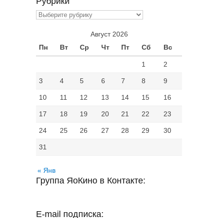
Рубрики
Рубрики
Август 2026
Пн
Вт
Ср
Чт
Пт
Сб
Вс
1
2
3
4
5
6
7
8
9
10
11
12
13
14
15
16
17
18
19
20
21
22
23
24
25
26
27
28
29
30
31
« Янв
Группа ЯоКино в Контакте:
E-mail подписка: