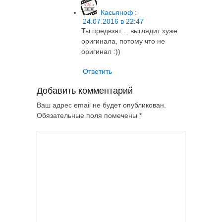
Касьяноф
:
24.07.2016 в 22:47
Ты предвзят… выглядит хуже
оригинала, потому что не
оригинал :))
Ответить
Добавить комментарий
Ваш адрес email не будет опубликован.
Обязательные поля помечены
*