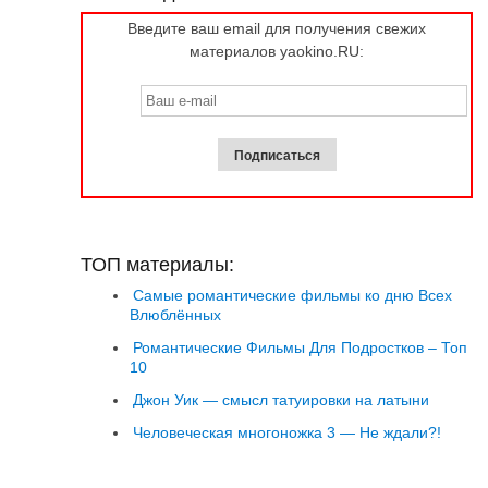
Введите ваш email для получения свежих
материалов yaokino.RU:
ТОП материалы:
Самые романтические фильмы ко дню Всех
Влюблённых
Романтические Фильмы Для Подростков – Топ
10
Джон Уик — смысл татуировки на латыни
Человеческая многоножка 3 — Не ждали?!