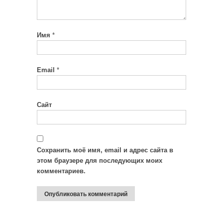
Имя
*
Email
*
Сайт
Сохранить моё имя, email и адрес сайта в
этом браузере для последующих моих
комментариев.