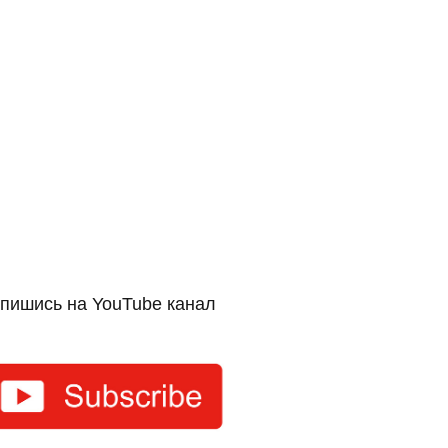
пишись на YouTube канал