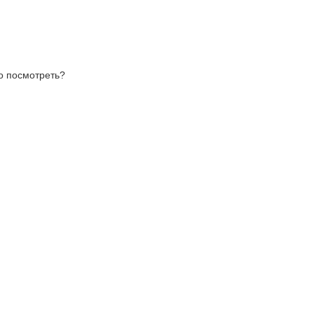
то посмотреть?