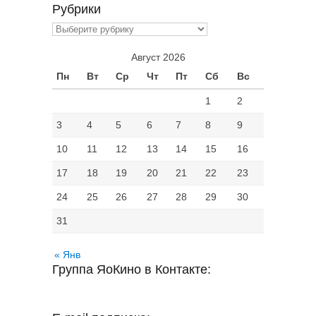
Рубрики
Рубрики
Август 2026
Пн
Вт
Ср
Чт
Пт
Сб
Вс
1
2
3
4
5
6
7
8
9
10
11
12
13
14
15
16
17
18
19
20
21
22
23
24
25
26
27
28
29
30
31
« Янв
Группа ЯоКино в Контакте: