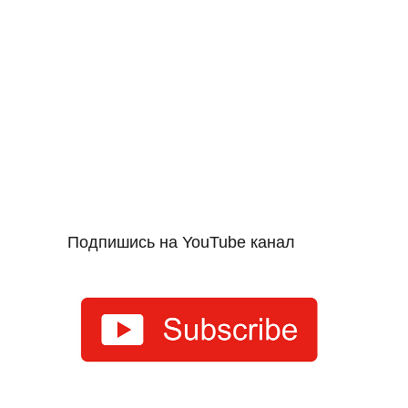
Подпишись на YouTube канал