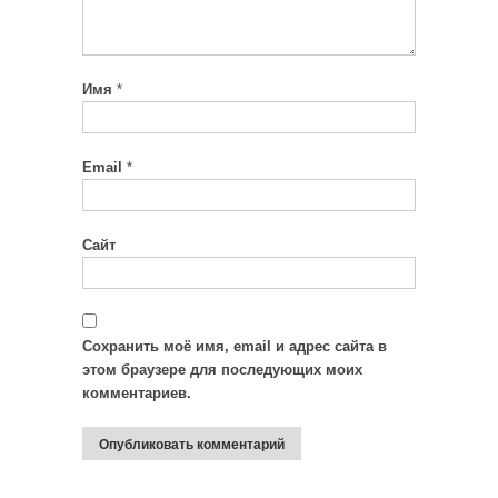
Имя
*
Email
*
Сайт
Сохранить моё имя, email и адрес сайта в
этом браузере для последующих моих
комментариев.