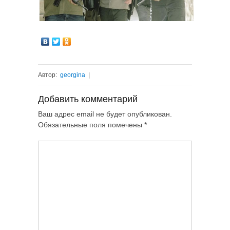
Автор:
georgina
|
Добавить комментарий
Ваш адрес email не будет опубликован.
Обязательные поля помечены
*