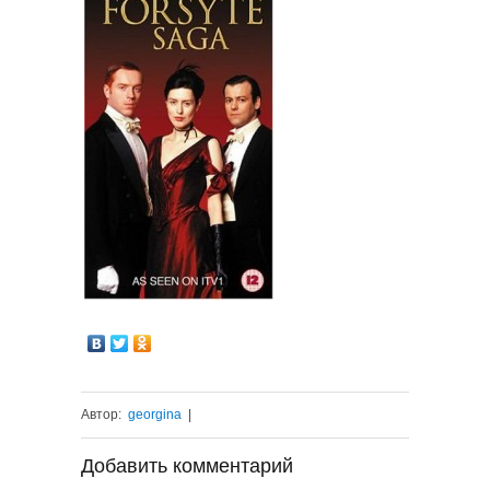
Автор:
georgina
|
Добавить комментарий