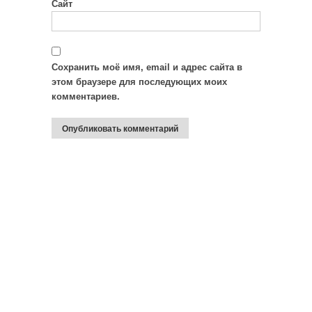
Сайт
Сохранить моё имя, email и адрес сайта в
этом браузере для последующих моих
комментариев.