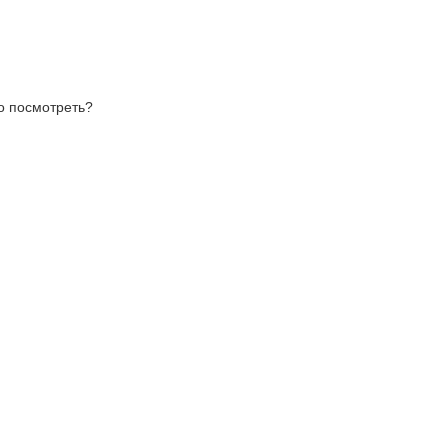
то посмотреть?