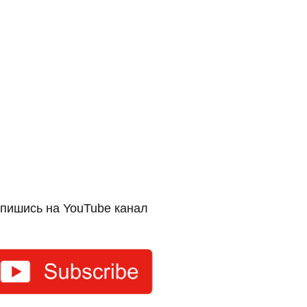
пишись на YouTube канал