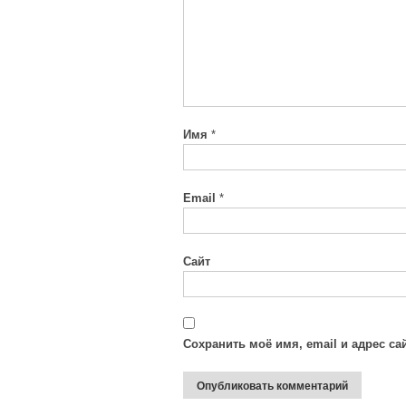
Имя
*
Email
*
Сайт
Сохранить моё имя, email и адрес с