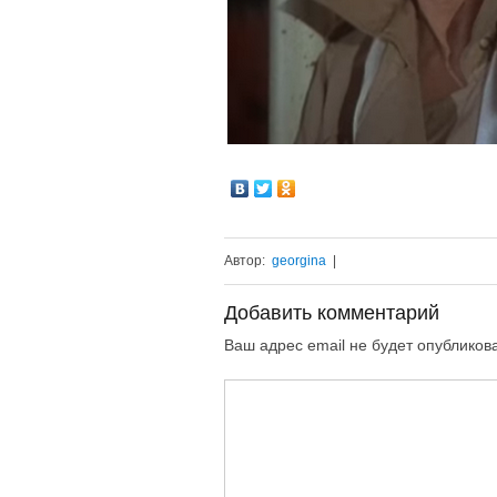
Автор:
georgina
|
Добавить комментарий
Ваш адрес email не будет опубликов