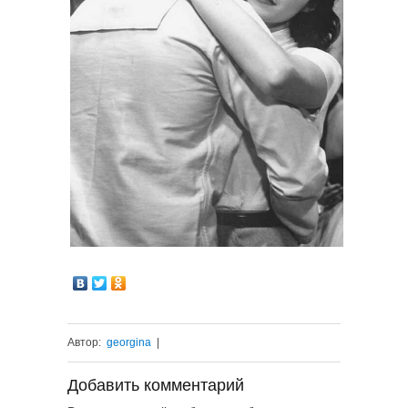
Автор:
georgina
|
Добавить комментарий