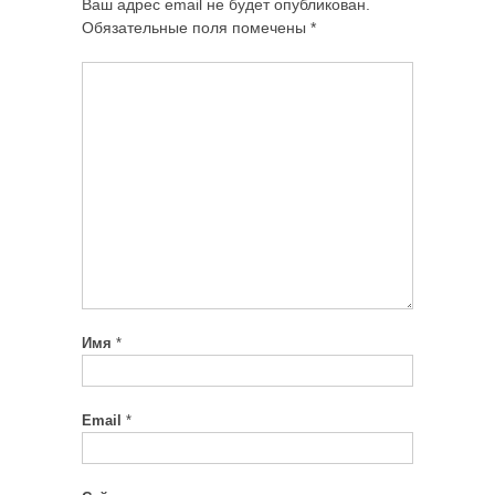
Ваш адрес email не будет опубликован.
Обязательные поля помечены
*
Имя
*
Email
*