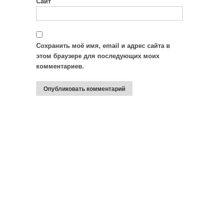
Сайт
Сохранить моё имя, email и адрес сайта в
этом браузере для последующих моих
комментариев.