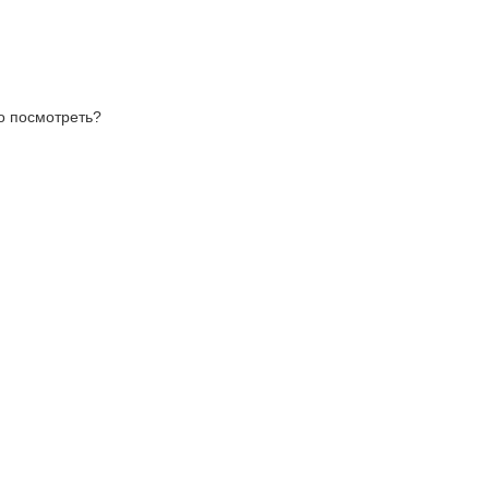
то посмотреть?