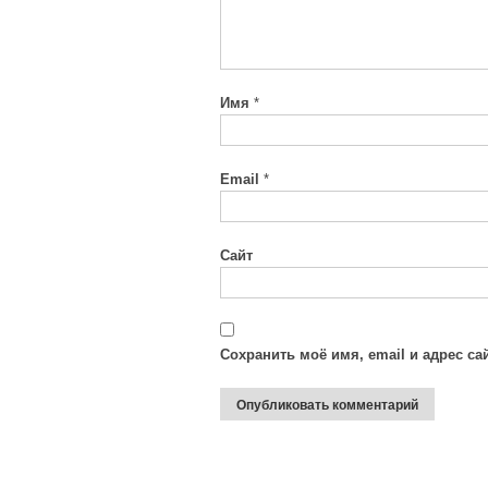
Имя
*
Email
*
Сайт
Сохранить моё имя, email и адрес с