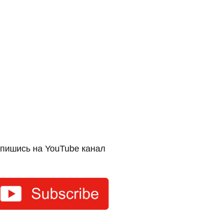
пишись на YouTube канал