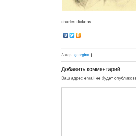
charles dickens
Автор:
georgina
|
Добавить комментарий
Ваш адрес email не будет опубликов