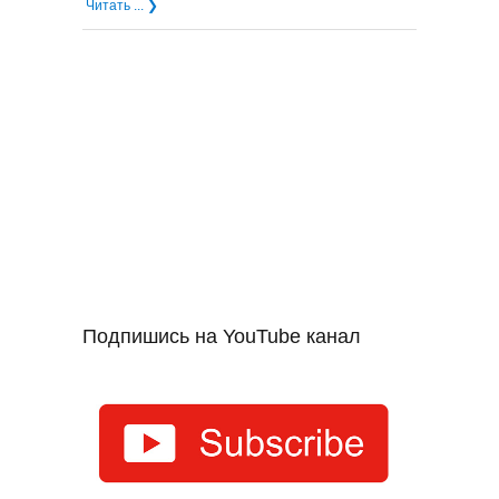
Читать ... ❯
Подпишись на YouTube канал