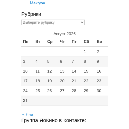
Макгуэн
Рубрики
Рубрики
Август 2026
Пн
Вт
Ср
Чт
Пт
Сб
Вс
1
2
3
4
5
6
7
8
9
10
11
12
13
14
15
16
17
18
19
20
21
22
23
24
25
26
27
28
29
30
31
« Янв
Группа ЯоКино в Контакте: