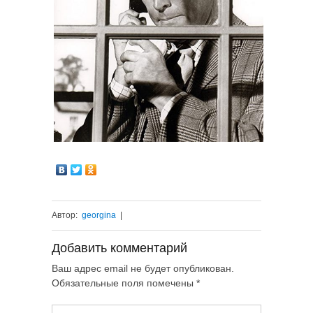
Автор:
georgina
|
Добавить комментарий
Ваш адрес email не будет опубликован.
Обязательные поля помечены
*