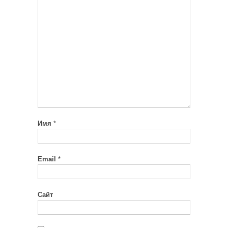
Имя
*
Email
*
Сайт