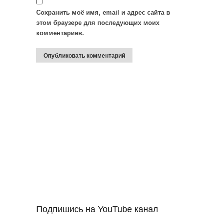
Сохранить моё имя, email и адрес сайта в
этом браузере для последующих моих
комментариев.
Подпишись на YouTube канал