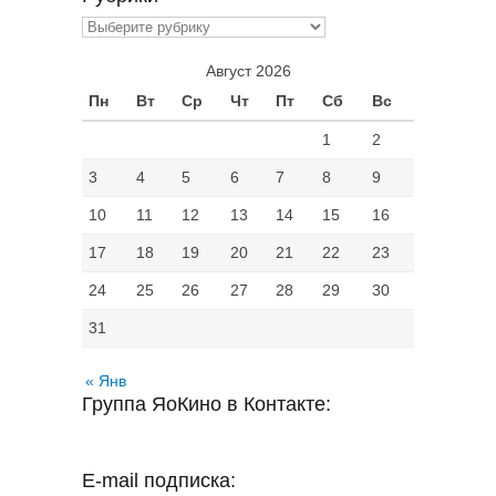
Рубрики
Август 2026
Пн
Вт
Ср
Чт
Пт
Сб
Вс
1
2
3
4
5
6
7
8
9
10
11
12
13
14
15
16
17
18
19
20
21
22
23
24
25
26
27
28
29
30
31
« Янв
Группа ЯоКино в Контакте:
E-mail подписка: