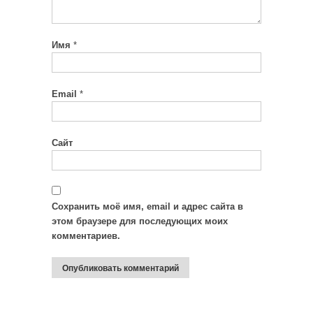
Имя
*
Email
*
Сайт
Сохранить моё имя, email и адрес сайта в
этом браузере для последующих моих
комментариев.