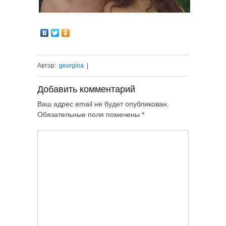
Автор:
georgina
|
Добавить комментарий
Ваш адрес email не будет опубликован.
Обязательные поля помечены
*