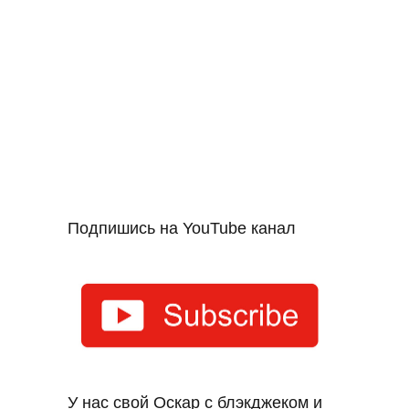
Подпишись на YouTube канал
У нас свой Оскар с блэкджеком и