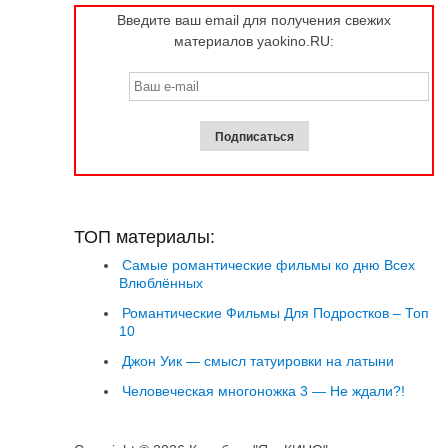
Введите ваш email для получения свежих
материалов yaokino.RU:
ТОП материалы:
Самые романтические фильмы ко дню Всех
Влюблённых
Романтические Фильмы Для Подростков – Топ
10
Джон Уик — смысл татуировки на латыни
Человеческая многоножка 3 — Не ждали?!