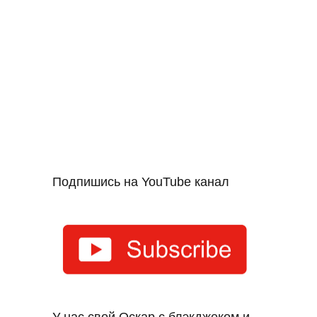
Подпишись на YouTube канал