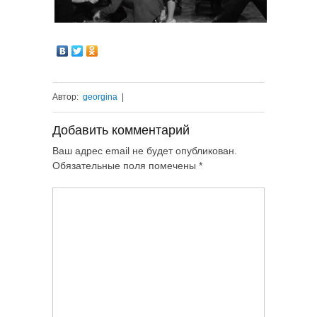
Автор:
georgina
|
Добавить комментарий
Ваш адрес email не будет опубликован.
Обязательные поля помечены
*