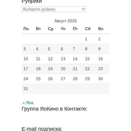
Рубрики
Рубрики
Август 2026
Пн
Вт
Ср
Чт
Пт
Сб
Вс
1
2
3
4
5
6
7
8
9
10
11
12
13
14
15
16
17
18
19
20
21
22
23
24
25
26
27
28
29
30
31
« Янв
Группа ЯоКино в Контакте:
E-mail подписка: