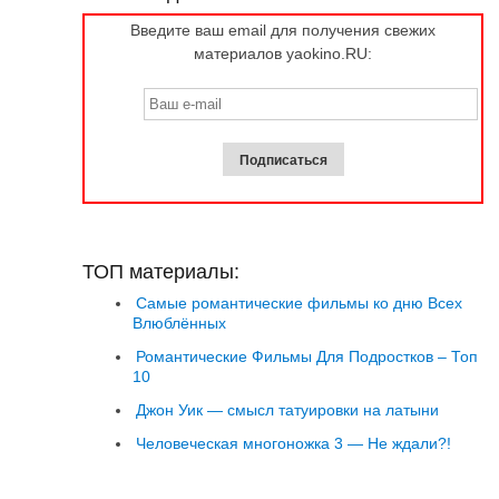
Введите ваш email для получения свежих
материалов yaokino.RU:
ТОП материалы:
Самые романтические фильмы ко дню Всех
Влюблённых
Романтические Фильмы Для Подростков – Топ
10
Джон Уик — смысл татуировки на латыни
Человеческая многоножка 3 — Не ждали?!