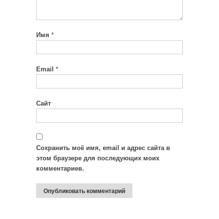
Имя
*
Email
*
Сайт
Сохранить моё имя, email и адрес сайта в
этом браузере для последующих моих
комментариев.