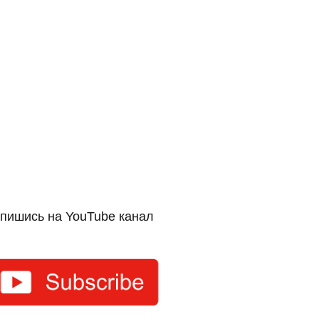
пишись на YouTube канал