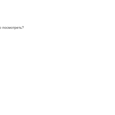
то посмотреть?