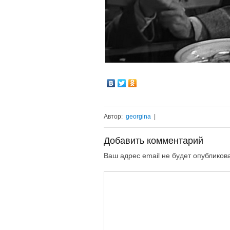
Автор:
georgina
|
Добавить комментарий
Ваш адрес email не будет опубликов