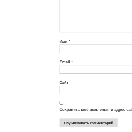
Имя
*
Email
*
Сайт
Сохранить моё имя, email и адрес с