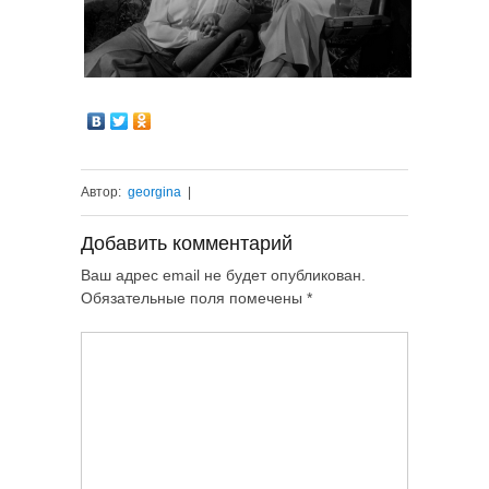
Автор:
georgina
|
Добавить комментарий
Ваш адрес email не будет опубликован.
Обязательные поля помечены
*