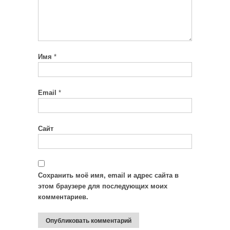
Имя
*
Email
*
Сайт
Сохранить моё имя, email и адрес сайта в
этом браузере для последующих моих
комментариев.