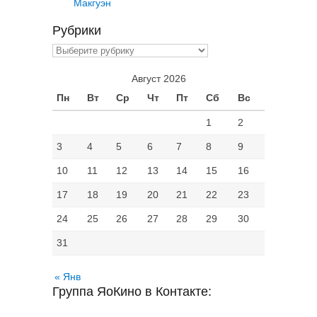
Макгуэн
Рубрики
Рубрики
Август 2026
Пн
Вт
Ср
Чт
Пт
Сб
Вс
1
2
3
4
5
6
7
8
9
10
11
12
13
14
15
16
17
18
19
20
21
22
23
24
25
26
27
28
29
30
31
« Янв
Группа ЯоКино в Контакте: