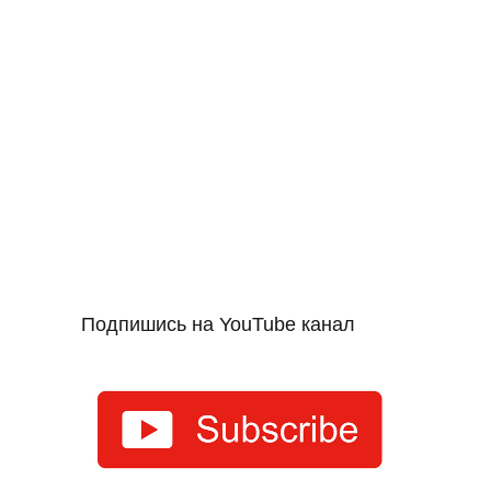
Подпишись на YouTube канал