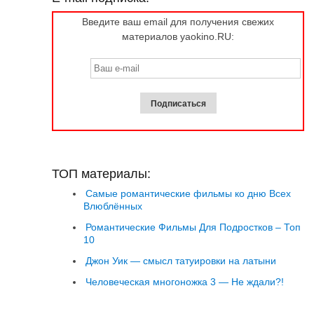
Введите ваш email для получения свежих
материалов yaokino.RU:
ТОП материалы:
Самые романтические фильмы ко дню Всех
Влюблённых
Романтические Фильмы Для Подростков – Топ
10
Джон Уик — смысл татуировки на латыни
Человеческая многоножка 3 — Не ждали?!