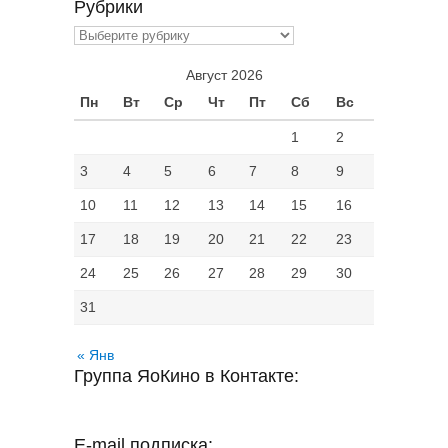
Рубрики
Рубрики
Август 2026
Пн
Вт
Ср
Чт
Пт
Сб
Вс
1
2
3
4
5
6
7
8
9
10
11
12
13
14
15
16
17
18
19
20
21
22
23
24
25
26
27
28
29
30
31
« Янв
Группа ЯоКино в Контакте:
E-mail подписка: