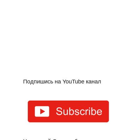
Подпишись на YouTube канал