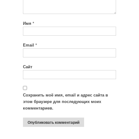
Имя
*
Email
*
Сайт
Сохранить моё имя, email и адрес сайта в
этом браузере для последующих моих
комментариев.