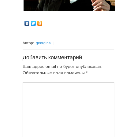
Автор:
georgina
|
Добавить комментарий
Ваш адрес email не будет опубликован.
Обязательные поля помечены
*