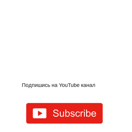
Подпишись на YouTube канал