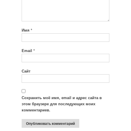
Имя
*
Email
*
Сайт
Сохранить моё имя, email и адрес сайта в
этом браузере для последующих моих
комментариев.