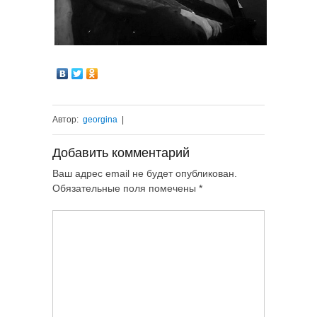
Автор:
georgina
|
Добавить комментарий
Ваш адрес email не будет опубликован.
Обязательные поля помечены
*