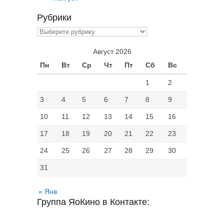
Рубрики
Рубрики
Август 2026
Пн
Вт
Ср
Чт
Пт
Сб
Вс
1
2
3
4
5
6
7
8
9
10
11
12
13
14
15
16
17
18
19
20
21
22
23
24
25
26
27
28
29
30
31
« Янв
Группа ЯоКино в Контакте: