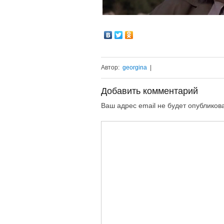
Автор:
georgina
|
Добавить комментарий
Ваш адрес email не будет опубликов