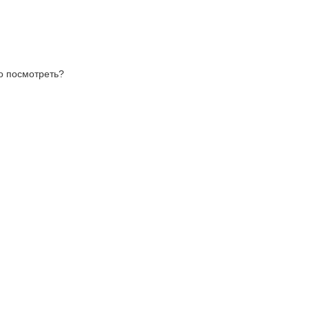
то посмотреть?