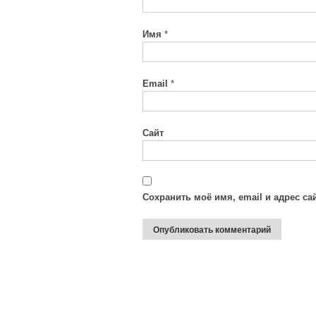
Имя
*
Email
*
Сайт
Сохранить моё имя, email и адрес с