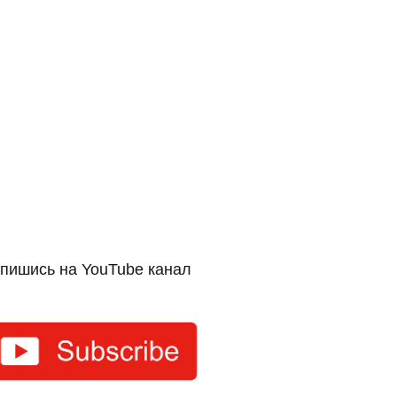
пишись на YouTube канал