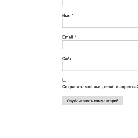
Имя
*
Email
*
Сайт
Сохранить моё имя, email и адрес с