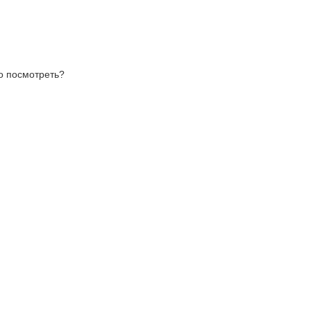
то посмотреть?