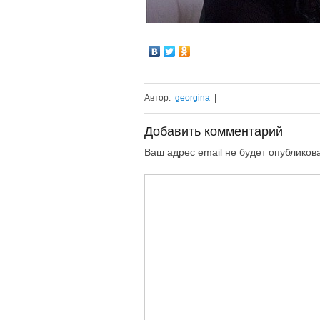
Автор:
georgina
|
Добавить комментарий
Ваш адрес email не будет опубликов