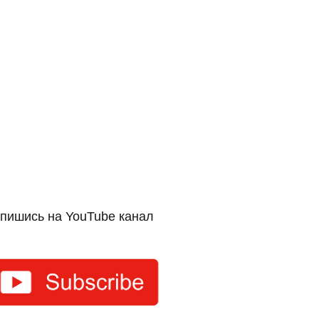
пишись на YouTube канал