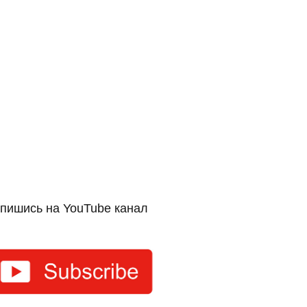
пишись на YouTube канал