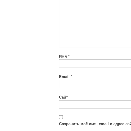
Имя
*
Email
*
Сайт
Сохранить моё имя, email и адрес с