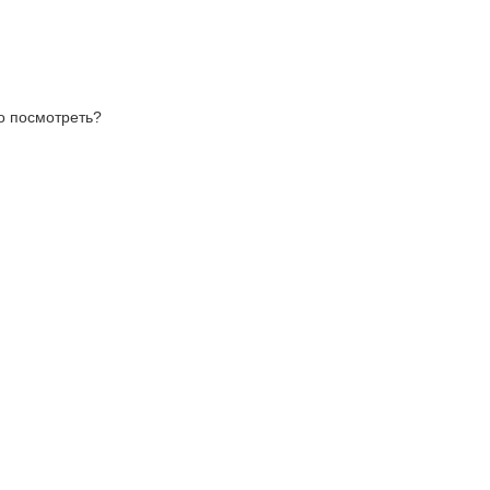
то посмотреть?