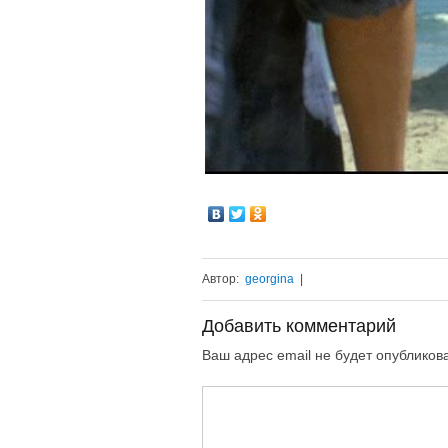
Автор:
georgina
|
Добавить комментарий
Ваш адрес email не будет опубликов