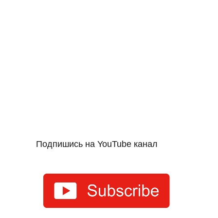
Подпишись на YouTube канал