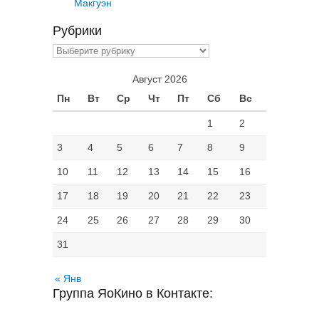
Макгуэн
Рубрики
Рубрики
Август 2026
Пн
Вт
Ср
Чт
Пт
Сб
Вс
1
2
3
4
5
6
7
8
9
10
11
12
13
14
15
16
17
18
19
20
21
22
23
24
25
26
27
28
29
30
31
« Янв
Группа ЯоКино в Контакте: