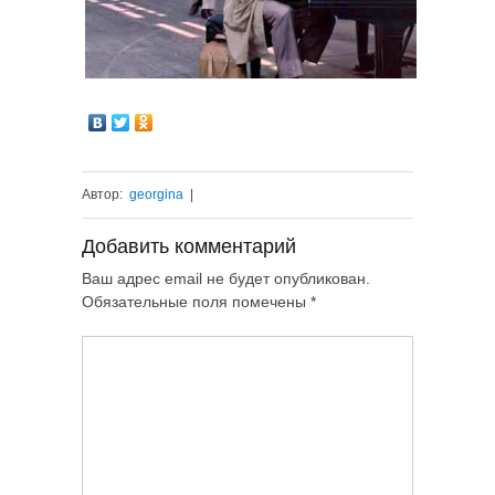
Автор:
georgina
|
Добавить комментарий
Ваш адрес email не будет опубликован.
Обязательные поля помечены
*