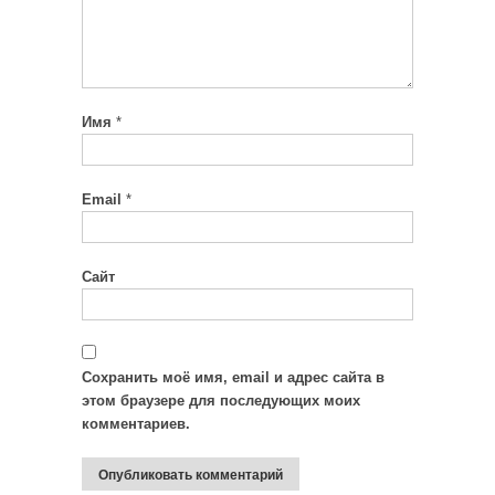
Имя
*
Email
*
Сайт
Сохранить моё имя, email и адрес сайта в
этом браузере для последующих моих
комментариев.