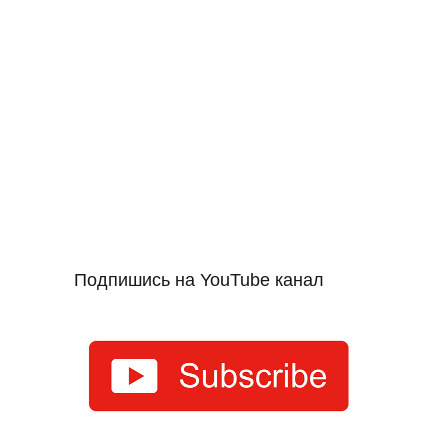
Подпишись на YouTube канал