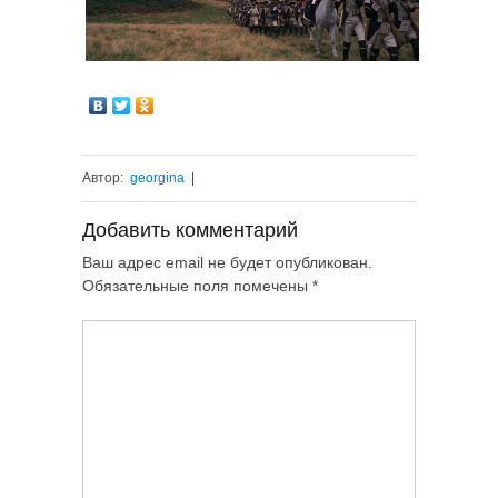
Автор:
georgina
|
Добавить комментарий
Ваш адрес email не будет опубликован.
Обязательные поля помечены
*