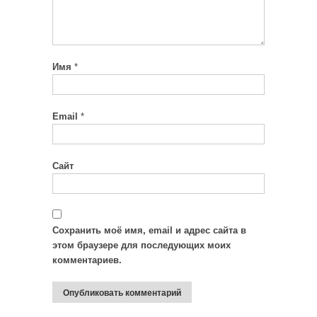
Имя
*
Email
*
Сайт
Сохранить моё имя, email и адрес сайта в
этом браузере для последующих моих
комментариев.