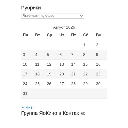
Рубрики
Рубрики
Август 2026
Пн
Вт
Ср
Чт
Пт
Сб
Вс
1
2
3
4
5
6
7
8
9
10
11
12
13
14
15
16
17
18
19
20
21
22
23
24
25
26
27
28
29
30
31
« Янв
Группа ЯоКино в Контакте: